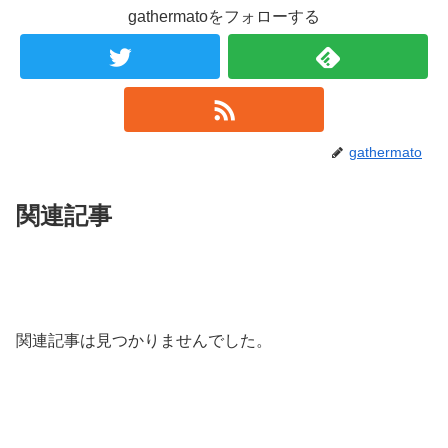
gathermatoをフォローする
gathermato
関連記事
関連記事は見つかりませんでした。