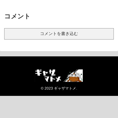
コメント
コメントを書き込む
© 2023 ギャザマトメ.