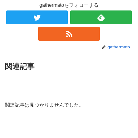
gathermatoをフォローする
gathermato
関連記事
関連記事は見つかりませんでした。