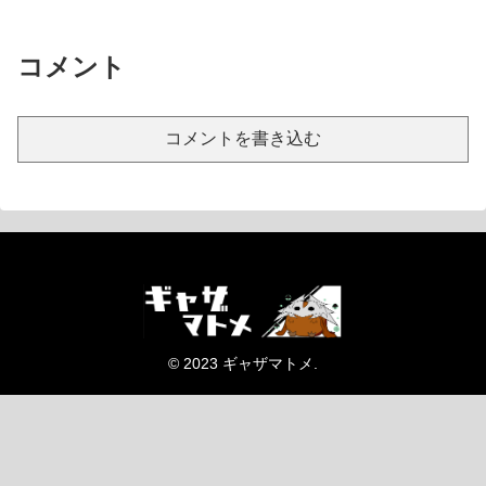
コメント
コメントを書き込む
© 2023 ギャザマトメ.