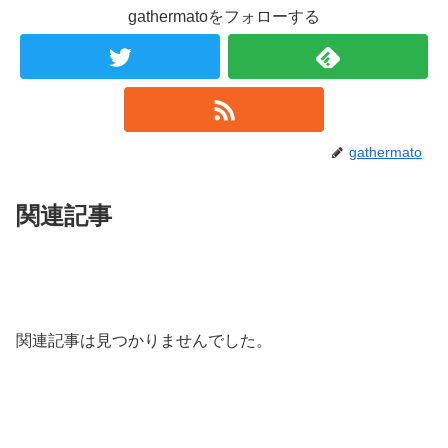
gathermatoをフォローする
gathermato
関連記事
関連記事は見つかりませんでした。