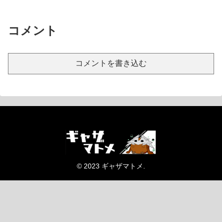
コメント
コメントを書き込む
© 2023 ギャザマトメ.