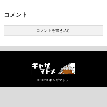
コメント
コメントを書き込む
© 2023 ギャザマトメ.