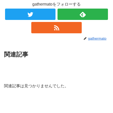
gathermatoをフォローする
gathermato
関連記事
関連記事は見つかりませんでした。