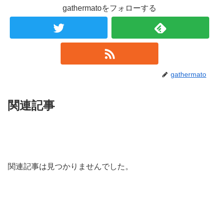
gathermatoをフォローする
gathermato
関連記事
関連記事は見つかりませんでした。