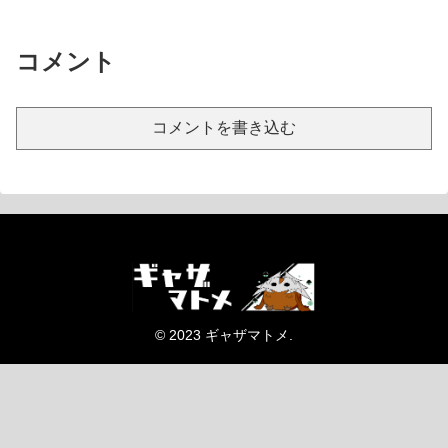
コメント
コメントを書き込む
© 2023 ギャザマトメ.