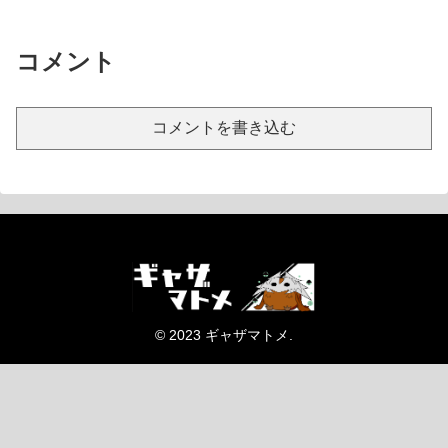
コメント
コメントを書き込む
© 2023 ギャザマトメ.