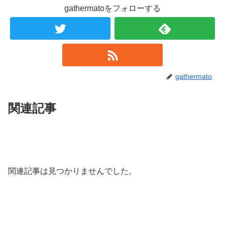
gathermatoをフォローする
gathermato
関連記事
関連記事は見つかりませんでした。