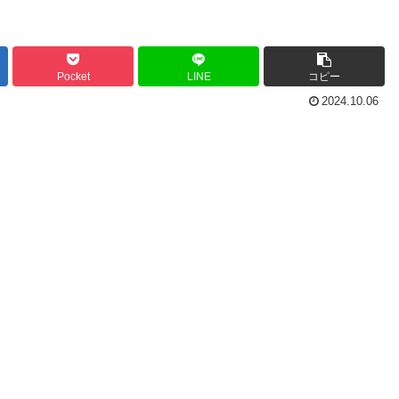
Pocket
LINE
コピー
2024.10.06