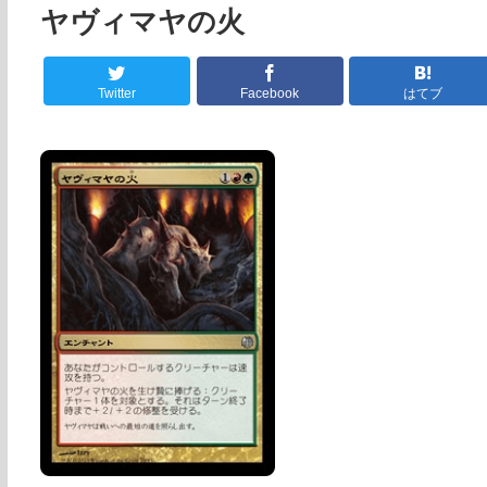
ヤヴィマヤの火
Twitter
Facebook
はてブ