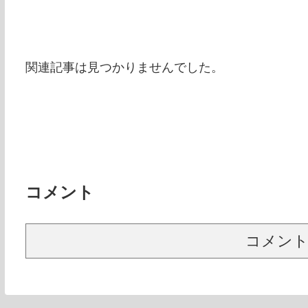
関連記事は見つかりませんでした。
コメント
コメン