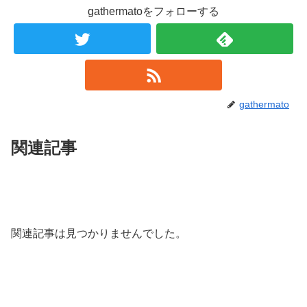
gathermatoをフォローする
gathermato
関連記事
関連記事は見つかりませんでした。