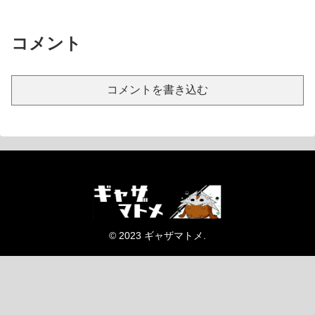
コメント
コメントを書き込む
© 2023 ギャザマトメ.