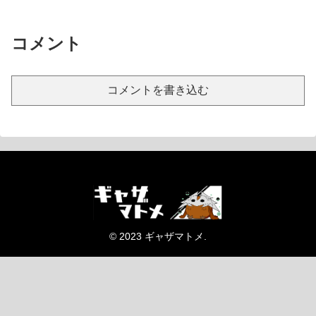
コメント
コメントを書き込む
© 2023 ギャザマトメ.