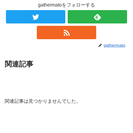
gathermatoをフォローする
gathermato
関連記事
関連記事は見つかりませんでした。