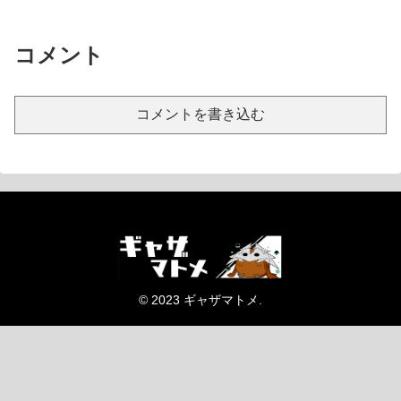
コメント
コメントを書き込む
© 2023 ギャザマトメ.