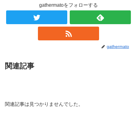
gathermatoをフォローする
gathermato
関連記事
関連記事は見つかりませんでした。