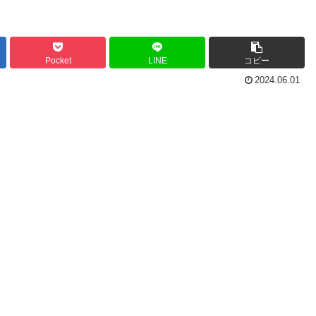
Pocket
LINE
コピー
2024.06.01