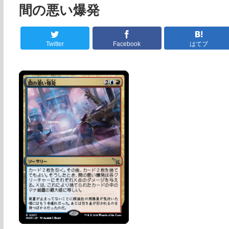
間の悪い爆発
Twitter
Facebook
はてブ