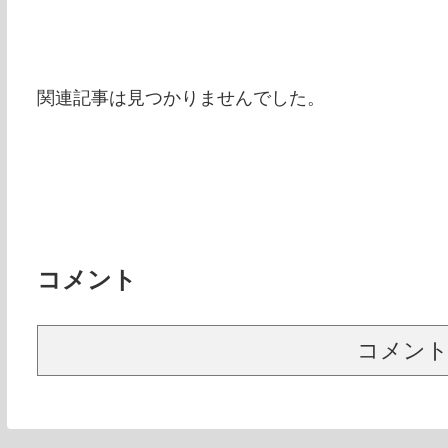
関連記事は見つかりませんでした。
コメント
コメン