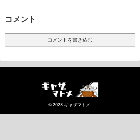
コメント
コメントを書き込む
© 2023 ギャザマトメ.