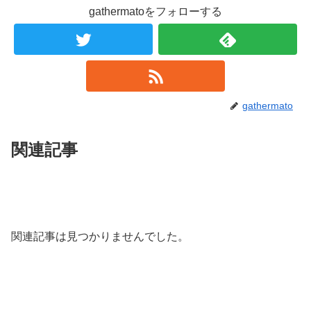
gathermatoをフォローする
gathermato
関連記事
関連記事は見つかりませんでした。