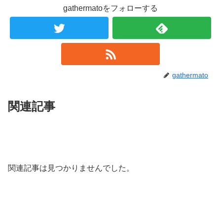
gathermatoをフォローする
gathermato
関連記事
関連記事は見つかりませんでした。