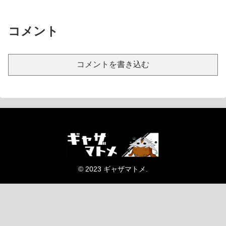
コメント
コメントを書き込む
© 2023 ギャザマトメ.