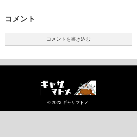
コメント
コメントを書き込む
© 2023 ギャザマトメ.