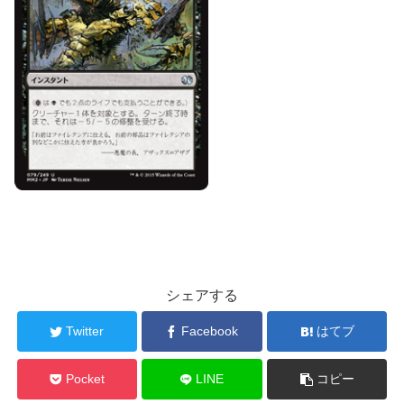
シェアする
Twitter
Facebook
はてブ
Pocket
LINE
コピー