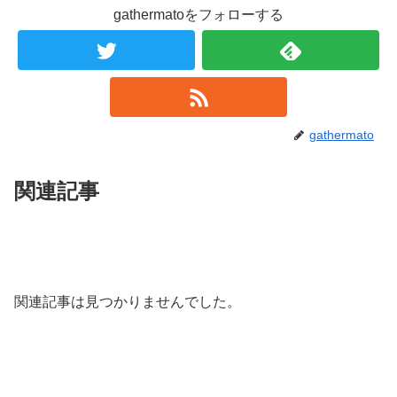
gathermatoをフォローする
gathermato
関連記事
関連記事は見つかりませんでした。