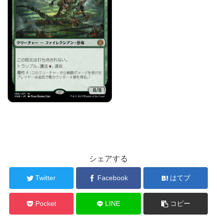
シェアする
Twitter
Facebook
はてブ
Pocket
LINE
コピー