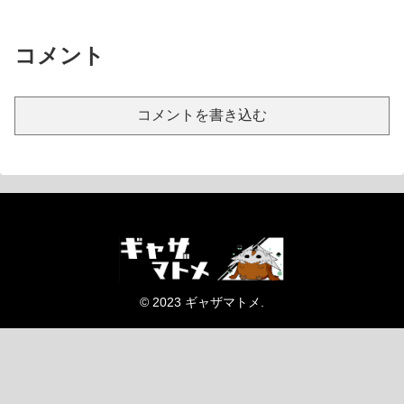
コメント
コメントを書き込む
© 2023 ギャザマトメ.