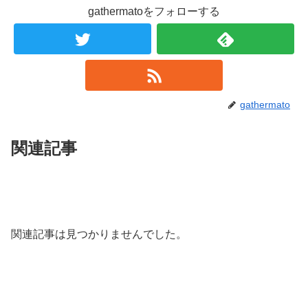
gathermatoをフォローする
gathermato
関連記事
関連記事は見つかりませんでした。