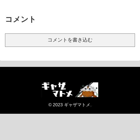
コメント
コメントを書き込む
© 2023 ギャザマトメ.