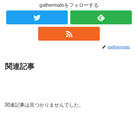
gathermatoをフォローする
gathermato
関連記事
関連記事は見つかりませんでした。