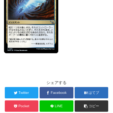
シェアする
Twitter
Facebook
はてブ
Pocket
LINE
コピー