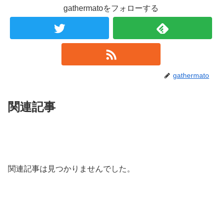
gathermatoをフォローする
gathermato
関連記事
関連記事は見つかりませんでした。