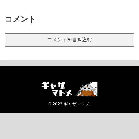
コメント
コメントを書き込む
© 2023 ギャザマトメ.