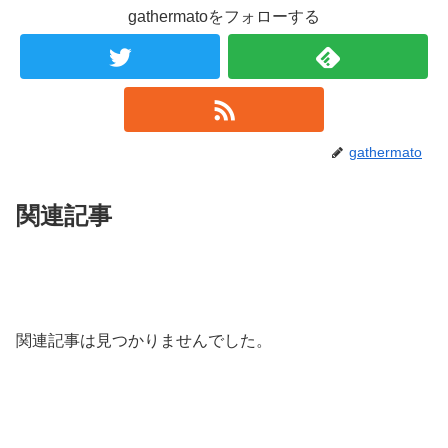
gathermatoをフォローする
gathermato
関連記事
関連記事は見つかりませんでした。