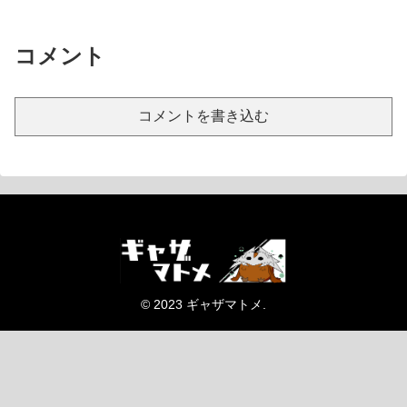
コメント
コメントを書き込む
© 2023 ギャザマトメ.