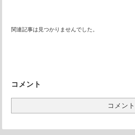
関連記事は見つかりませんでした。
コメント
コメン