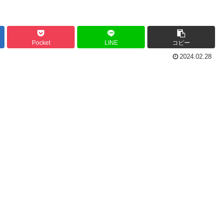
Pocket
LINE
コピー
2024.02.28