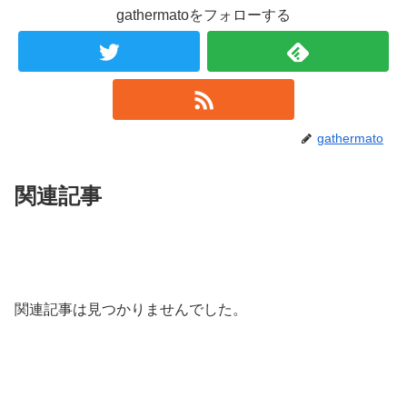
gathermatoをフォローする
gathermato
関連記事
関連記事は見つかりませんでした。