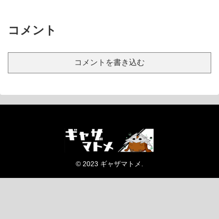
コメント
コメントを書き込む
© 2023 ギャザマトメ.