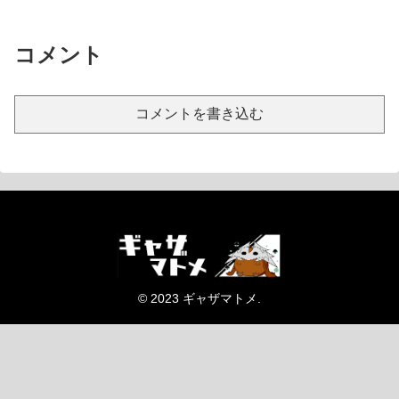
コメント
コメントを書き込む
© 2023 ギャザマトメ.