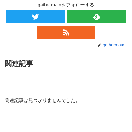
gathermatoをフォローする
gathermato
関連記事
関連記事は見つかりませんでした。