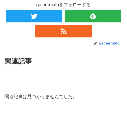
gathermatoをフォローする
gathermato
関連記事
関連記事は見つかりませんでした。