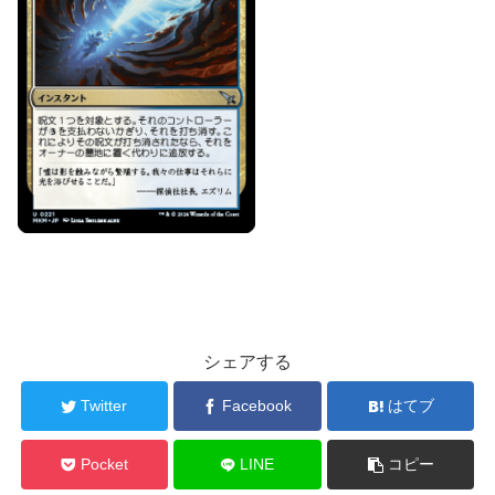
シェアする
Twitter
Facebook
はてブ
Pocket
LINE
コピー