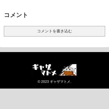
コメント
コメントを書き込む
© 2023 ギャザマトメ.