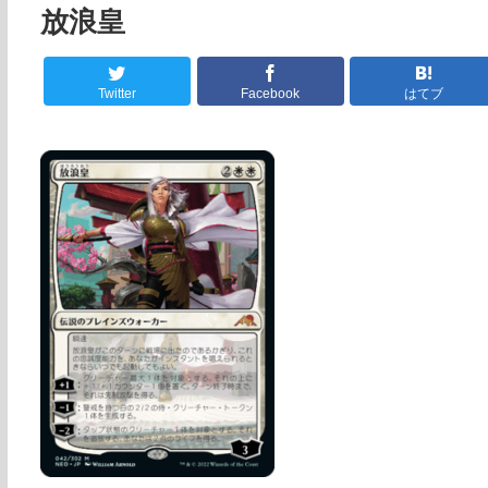
放浪皇
Twitter
Facebook
はてブ