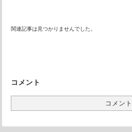
関連記事は見つかりませんでした。
コメント
コメン