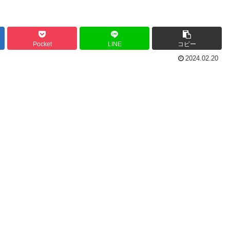
Pocket
LINE
コピー
2024.02.20