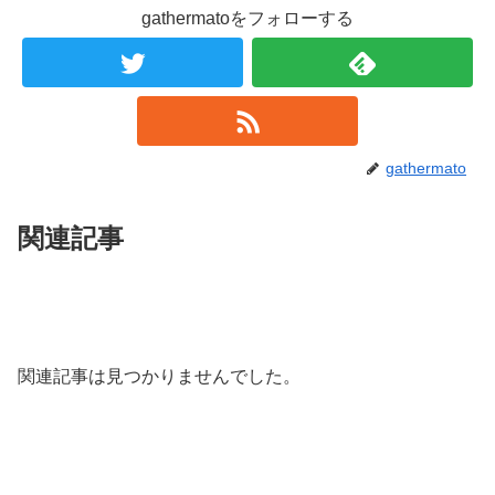
gathermatoをフォローする
gathermato
関連記事
関連記事は見つかりませんでした。