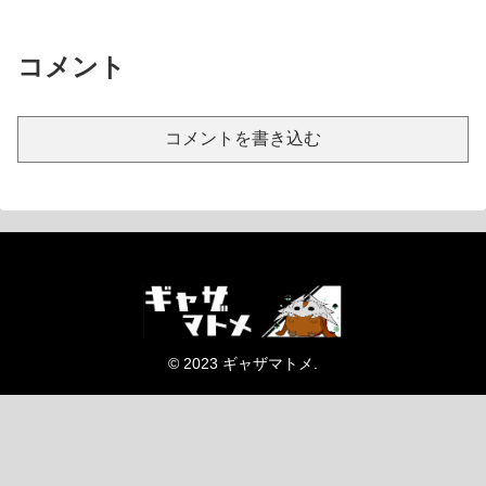
コメント
コメントを書き込む
© 2023 ギャザマトメ.