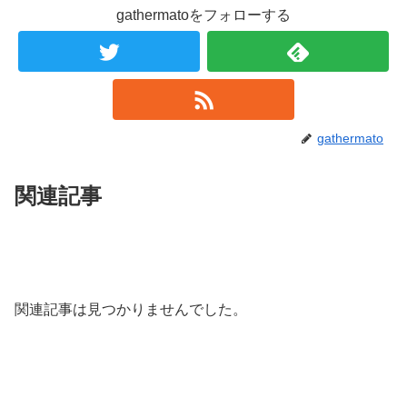
gathermatoをフォローする
gathermato
関連記事
関連記事は見つかりませんでした。