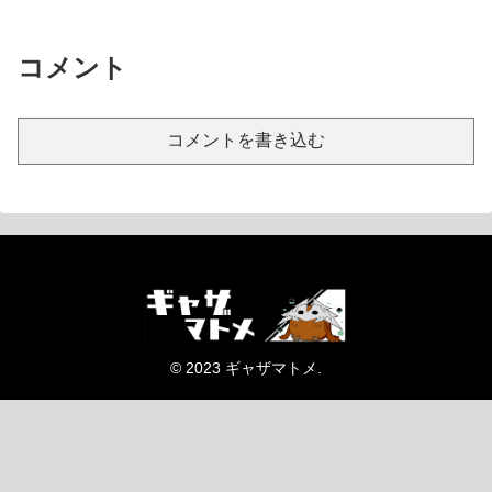
コメント
コメントを書き込む
© 2023 ギャザマトメ.