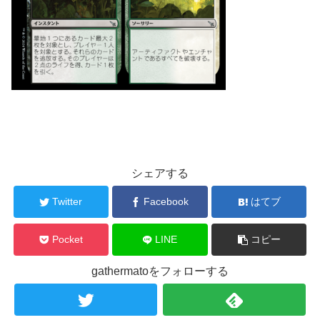
シェアする
Twitter
Facebook
はてブ
Pocket
LINE
コピー
gathermatoをフォローする