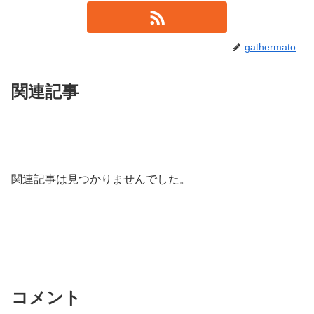
gathermato
関連記事
関連記事は見つかりませんでした。
コメント