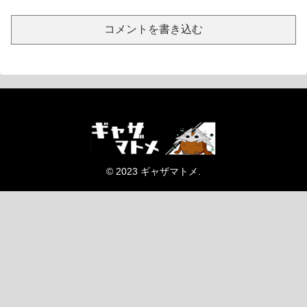
コメントを書き込む
© 2023 ギャザマトメ.