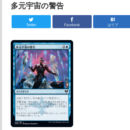
多元宇宙の警告
Twitter
Facebook
はてブ