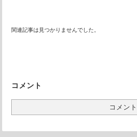
関連記事は見つかりませんでした。
コメント
コメン