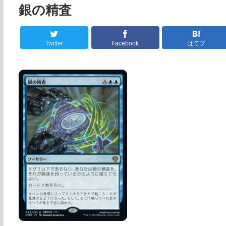
銀の精査
Twitter
Facebook
はてブ