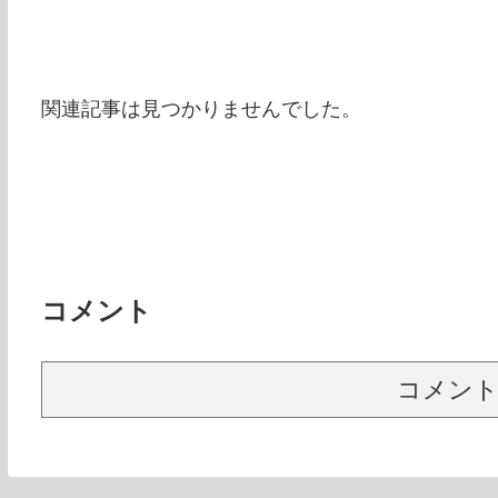
関連記事は見つかりませんでした。
コメント
コメン