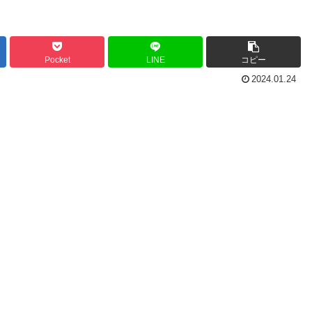
Pocket
LINE
コピー
2024.01.24