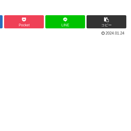
Pocket
LINE
コピー
2024.01.24