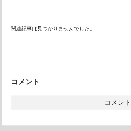
関連記事は見つかりませんでした。
コメント
コメン