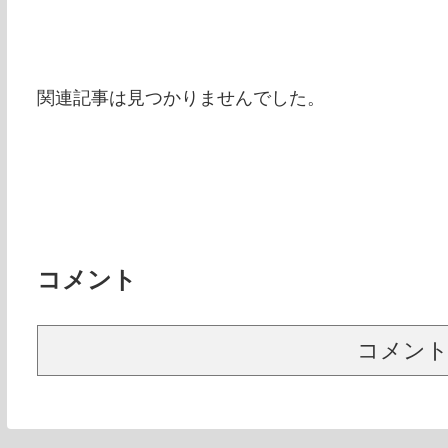
関連記事は見つかりませんでした。
コメント
コメン