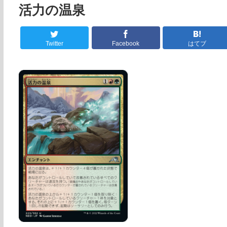
活力の温泉
Twitter
Facebook
はてブ