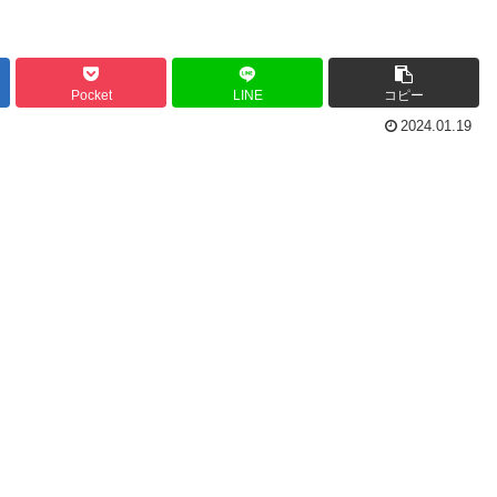
Pocket
LINE
コピー
2024.01.19