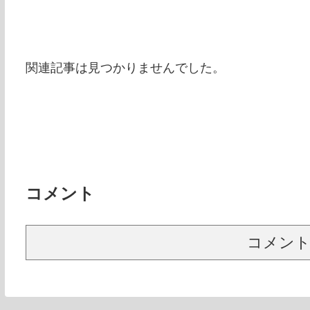
関連記事は見つかりませんでした。
コメント
コメン