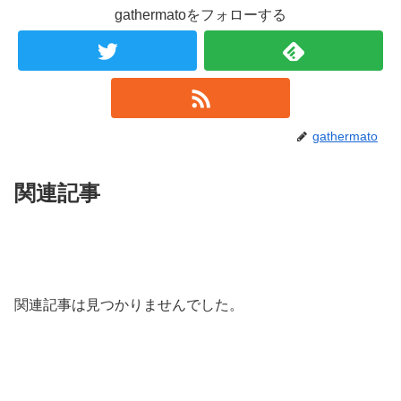
gathermatoをフォローする
gathermato
関連記事
関連記事は見つかりませんでした。