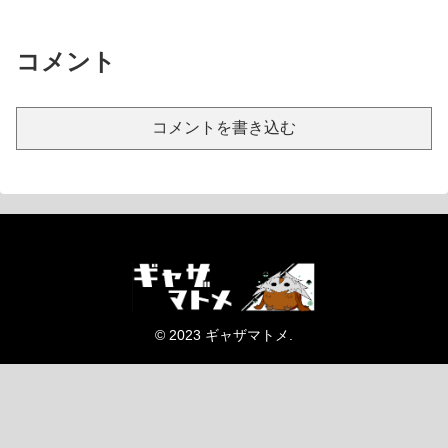
コメント
コメントを書き込む
© 2023 ギャザマトメ.