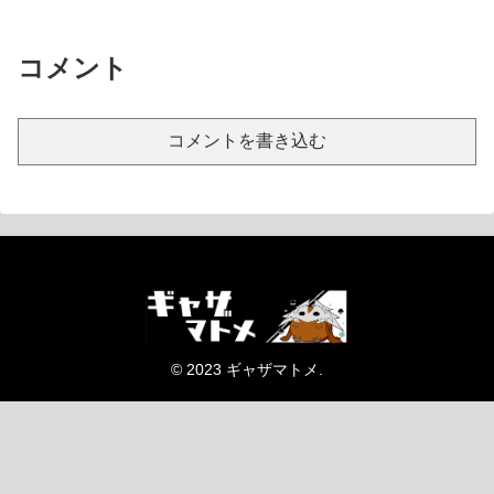
コメント
コメントを書き込む
© 2023 ギャザマトメ.