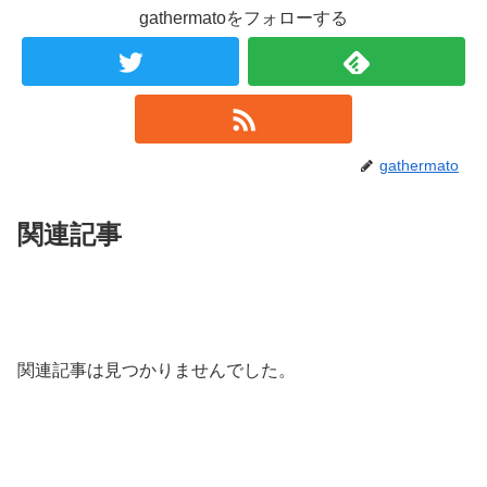
gathermatoをフォローする
gathermato
関連記事
関連記事は見つかりませんでした。