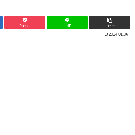
Pocket
LINE
コピー
2024.01.06