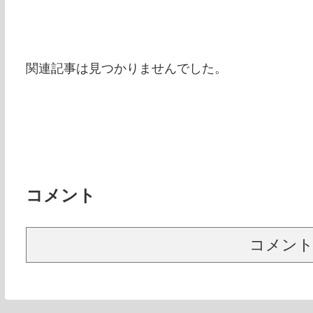
関連記事は見つかりませんでした。
コメント
コメン