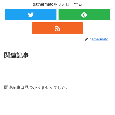
gathermatoをフォローする
gathermato
関連記事
関連記事は見つかりませんでした。