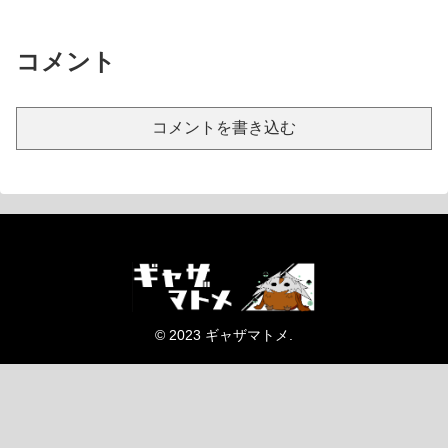
コメント
コメントを書き込む
© 2023 ギャザマトメ.