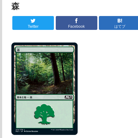
森
Twitter
Facebook
はてブ