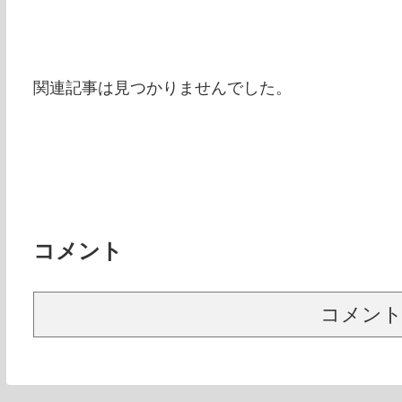
関連記事は見つかりませんでした。
コメント
コメン