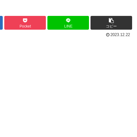
Pocket
LINE
コピー
2023.12.22