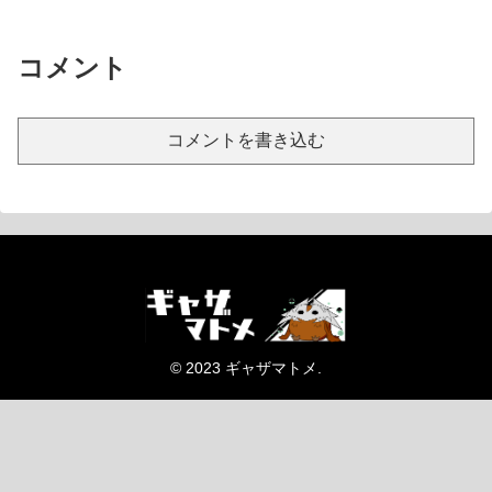
コメント
コメントを書き込む
© 2023 ギャザマトメ.