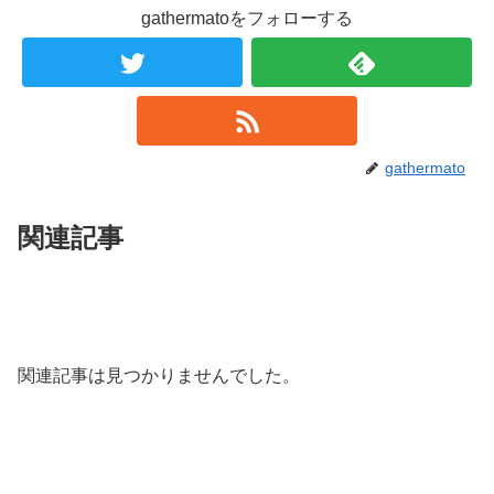
gathermatoをフォローする
gathermato
関連記事
関連記事は見つかりませんでした。