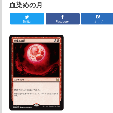
血染めの月
Twitter
Facebook
はてブ