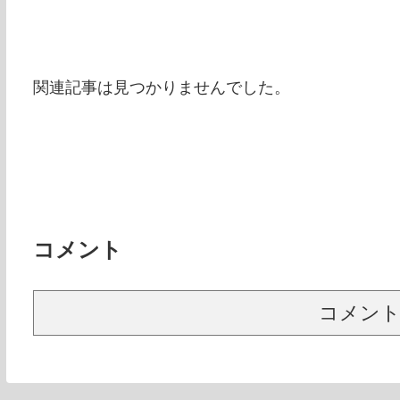
関連記事は見つかりませんでした。
コメント
コメン