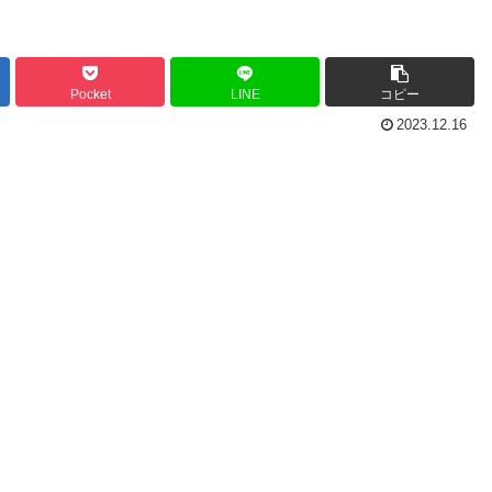
Pocket
LINE
コピー
2023.12.16