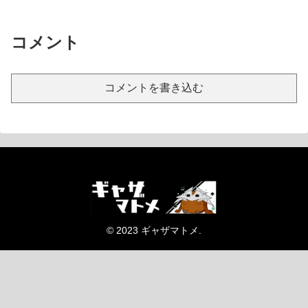
コメント
コメントを書き込む
© 2023 ギャザマトメ.