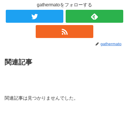
gathermatoをフォローする
gathermato
関連記事
関連記事は見つかりませんでした。