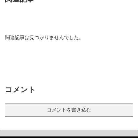
関連記事は見つかりませんでした。
コメント
コメントを書き込む