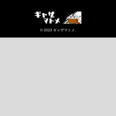
© 2023 ギャザマトメ.