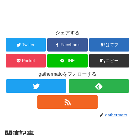
シェアする
Twitter
Facebook
はてブ
Pocket
LINE
コピー
gathermatoをフォローする
gathermato
関連記事