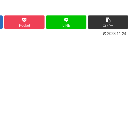
Pocket
LINE
コピー
2023.11.24