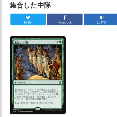
集合した中隊
Twitter
Facebook
はてブ