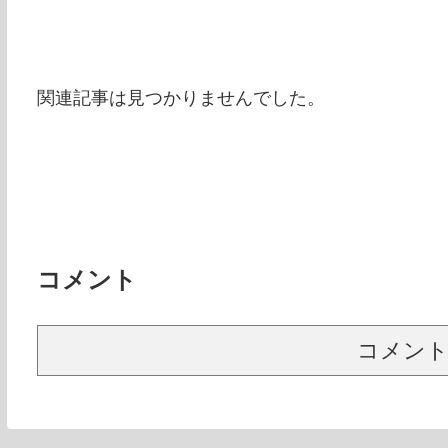
関連記事は見つかりませんでした。
コメント
コメン