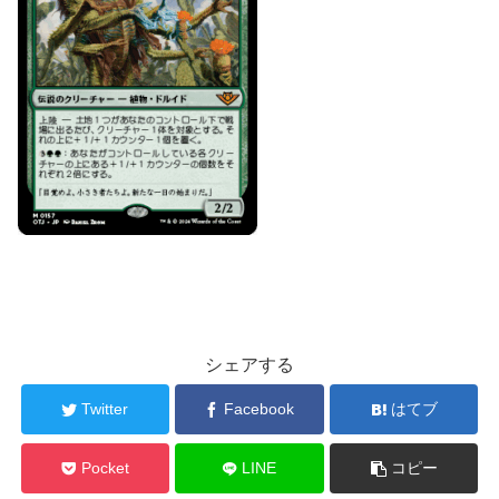
シェアする
Twitter
Facebook
はてブ
Pocket
LINE
コピー