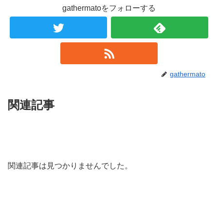
gathermatoをフォローする
gathermato
関連記事
関連記事は見つかりませんでした。