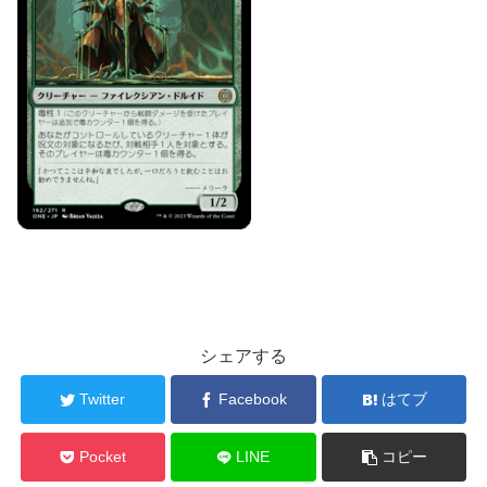
シェアする
Twitter
Facebook
はてブ
Pocket
LINE
コピー