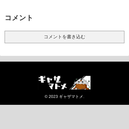
コメント
コメントを書き込む
© 2023 ギャザマトメ.