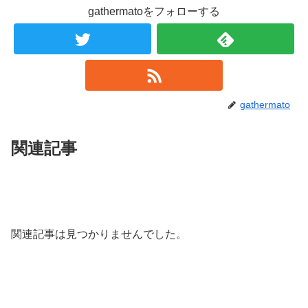
gathermatoをフォローする
gathermato
関連記事
関連記事は見つかりませんでした。