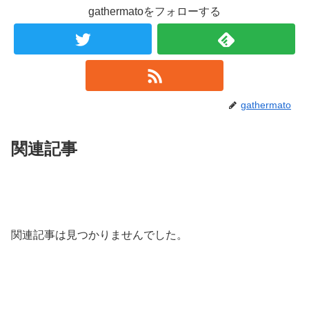
gathermatoをフォローする
gathermato
関連記事
関連記事は見つかりませんでした。