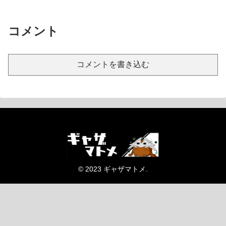
コメント
コメントを書き込む
© 2023 ギャザマトメ.