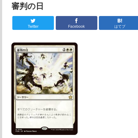
審判の日
Twitter
Facebook
はてブ