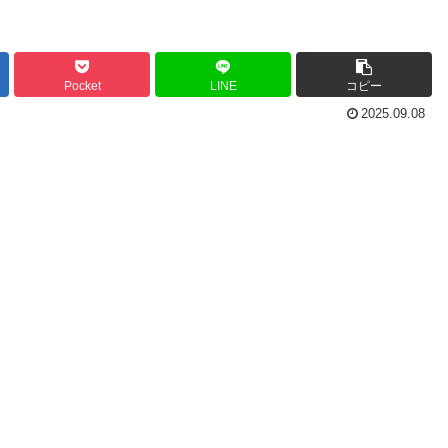
Pocket
LINE
コピー
2025.09.08