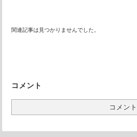
関連記事は見つかりませんでした。
コメント
コメン