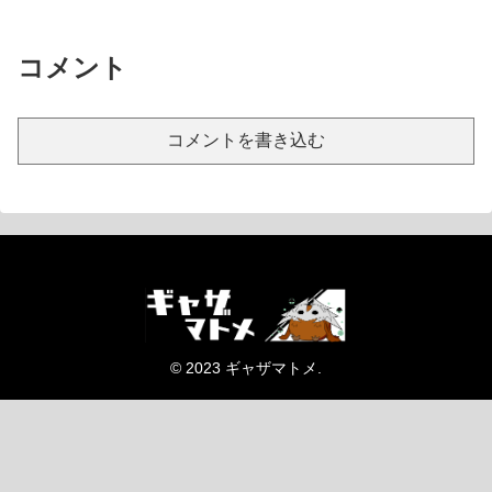
コメント
コメントを書き込む
© 2023 ギャザマトメ.