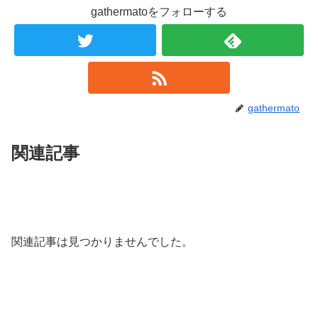
gathermatoをフォローする
gathermato
関連記事
関連記事は見つかりませんでした。