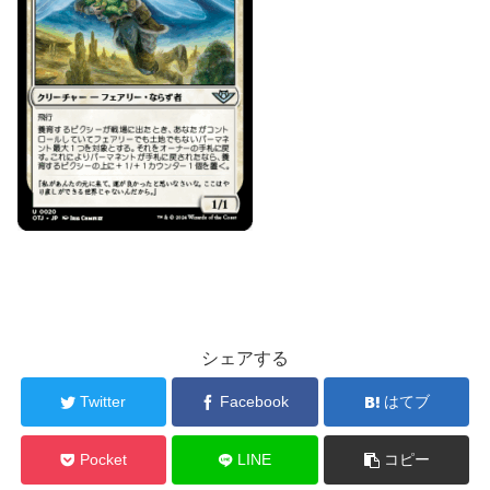
シェアする
Twitter
Facebook
はてブ
Pocket
LINE
コピー