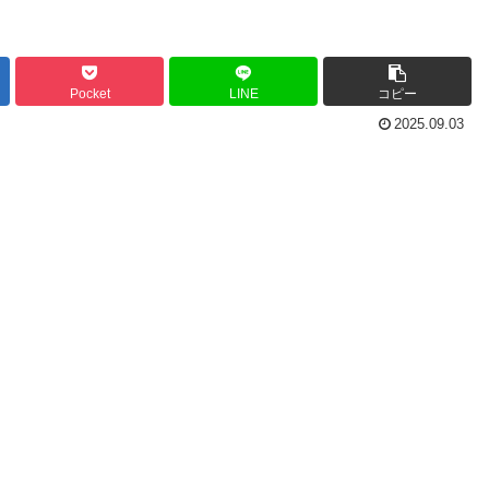
Pocket
LINE
コピー
2025.09.03