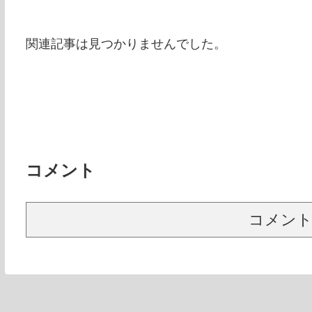
関連記事は見つかりませんでした。
コメント
コメン