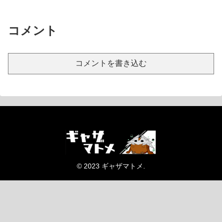
コメント
コメントを書き込む
© 2023 ギャザマトメ.