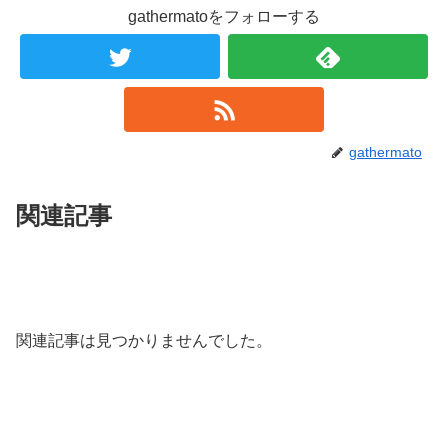
gathermatoをフォローする
gathermato
関連記事
関連記事は見つかりませんでした。