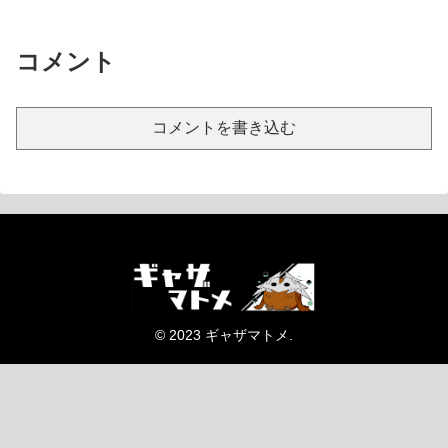
コメント
コメントを書き込む
© 2023 ギャザマトメ.