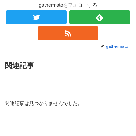
gathermatoをフォローする
gathermato
関連記事
関連記事は見つかりませんでした。