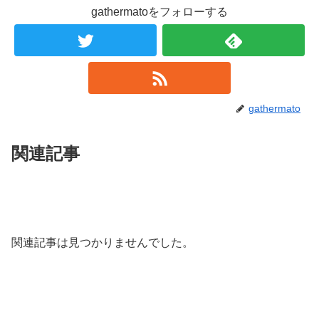
gathermatoをフォローする
gathermato
関連記事
関連記事は見つかりませんでした。