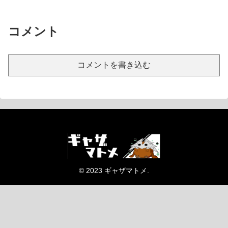
コメント
コメントを書き込む
© 2023 ギャザマトメ.